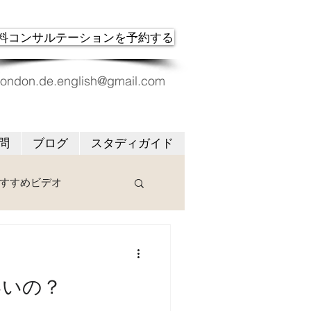
料コンサルテーションを予約する
london.de.english@gmail.com
問
ブログ
スタディガイド
すすめビデオ
いいの？