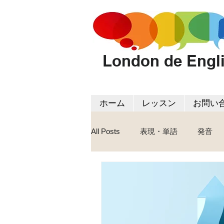
London de Engl
ホーム
レッスン
お問い
All Posts
表現・単語
発音