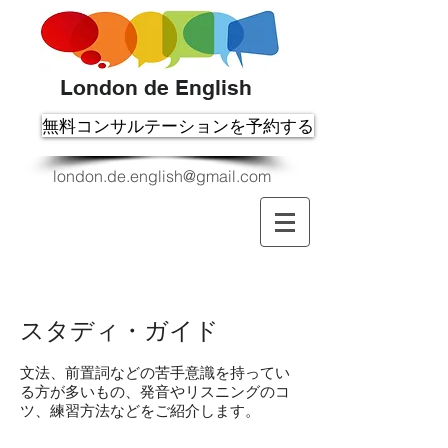
London de English
無料コンサルテーションを予約する
london.de.english@gmail.com
スタディ・ガイド
​文法、前置詞などの苦手意識を持ってい
る方が多いもの、発音やリスニングのコ
ツ、練習方法などをご紹介します。