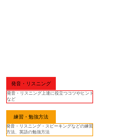
発音・リスニング
発音・リスニング上達に役立つコツやヒント
など
練習・勉強方法
発音・リスニング・スピーキングなどの練習
方法、英語の勉強方法