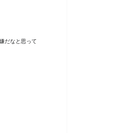
嫌だなと思って