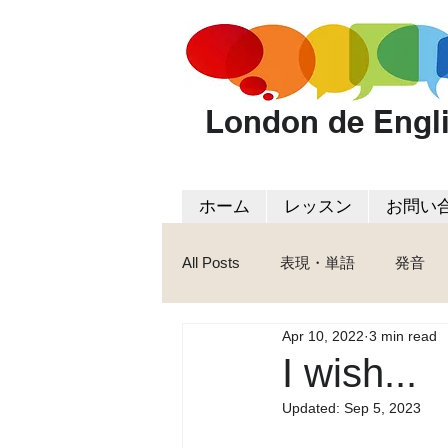
London de Engl
ホーム
レッスン
お問い
All Posts
表現・単語
発音
Apr 10, 2022
3 min read
I wish...
Updated:
Sep 5, 2023