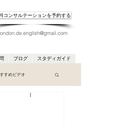
料コンサルテーションを予約する
london.de.english@gmail.com
問
ブログ
スタディガイド
すすめビデオ