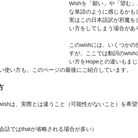
Wishを「願い」や「望む
な単語のように感じるかも
実はこの日本語訳が邪魔を
い方をしてしまう場合があ
このwishには、いくつか
すが、ここでは動詞のwis
い方をHopeとの違いもま
い使い方も、このページの最後にご紹介しています。
方
wishは、実際とは違うこと（可能性がないこと）を希
会話ではthatが省略される場合が多い）