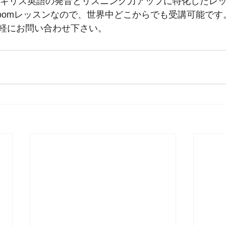
ギリス英語の発音とリスニング力アップに特化したレ
oomレッスンなので、世界中どこからでも受講可能です
軽にお問い合わせ下さい。