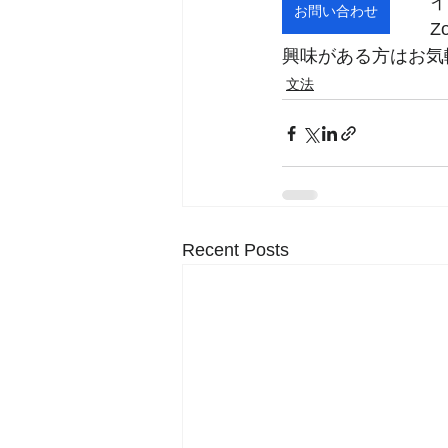
イ
お問い合わせ
Z
興味がある方はお気
文法
Recent Posts