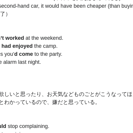
second-hand car, it would have been cheaper (than buyi
了）
’t worked
 at the weekend. 
 
had enjoyed
 the camp.
s you’
d come
 to the party. 
e alarm last night.
欲しいと思ったり、お天気などものごとがこうなってほ
とわかっているので、嫌だと思っている。
uld
 stop complaining. 