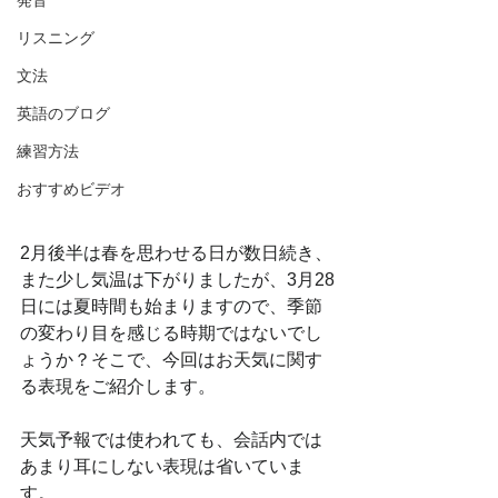
発音
リスニング
文法
英語のブログ
練習方法
おすすめビデオ
2月後半は春を思わせる日が数日続き、
また少し気温は下がりましたが、3月28
日には夏時間も始まりますので、季節
の変わり目を感じる時期ではないでし
ょうか？そこで、今回はお天気に関す
る表現をご紹介します。
天気予報では使われても、会話内では
あまり耳にしない表現は省いていま
す。