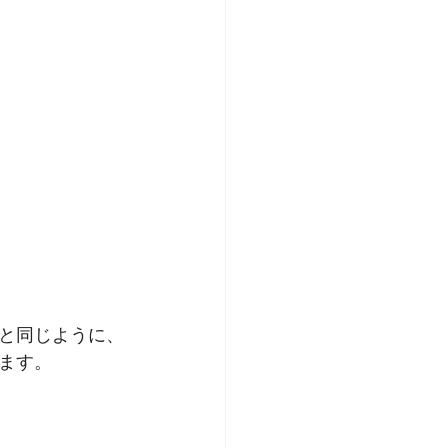
と同じように、
ます。