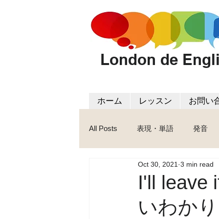
London de Engl
ホーム
レッスン
お問い
All Posts
表現・単語
発音
Oct 30, 2021
3 min read
I'll leave
いわかり