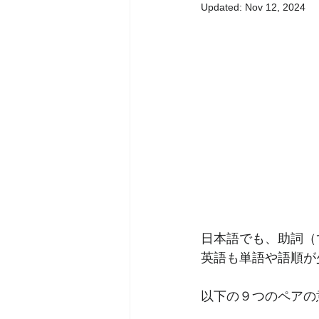
Updated:
Nov 12, 2024
日本語でも、助詞（
英語も単語や語順が
以下の９つのペアの