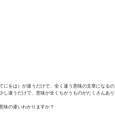
てにをは）が違うだけで、全く違う意味の文章になるの
少し違うだけで、意味が全くちがうものがたくさんあり
意味の違いわかりますか？