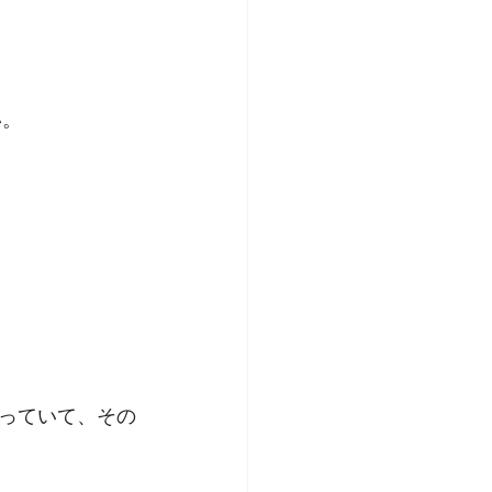
い。
っていて、その