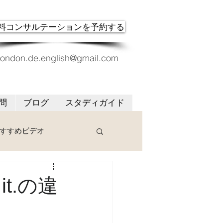
料コンサルテーションを予約する
london.de.english@gmail.com
問
ブログ
スタディガイド
すすめビデオ
to it.の違