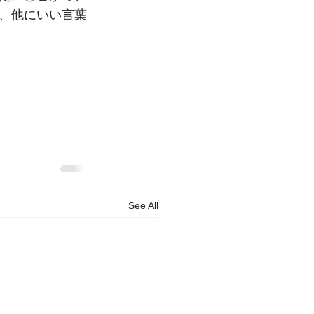
、他にいい言葉
See All