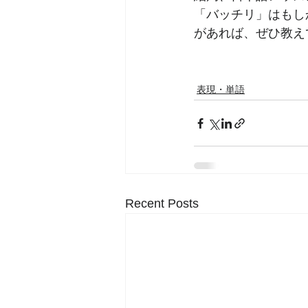
「バッチリ」はもし
があれば、ぜひ教え
表現・単語
Recent Posts