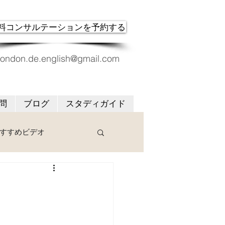
料コンサルテーションを予約する
london.de.english@gmail.com
問
ブログ
スタディガイド
すすめビデオ