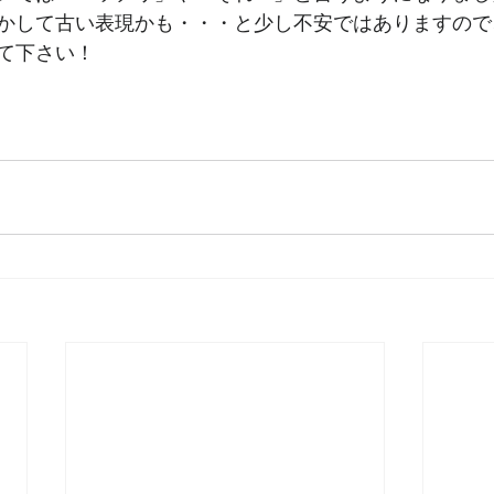
かして古い表現かも・・・と少し不安ではありますので
て下さい！