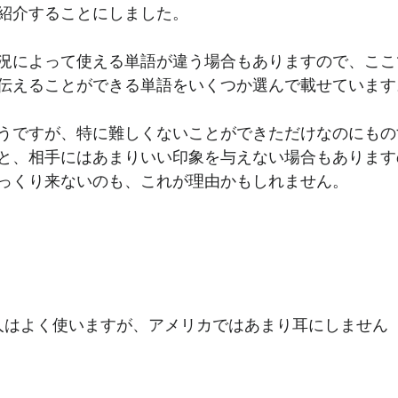
紹介することにしました。
況によって使える単語が違う場合もありますので、ここ
伝えることができる単語をいくつか選んで載せています
うですが、特に難しくないことができただけなのにもの
と、相手にはあまりいい印象を与えない場合もあります
っくり来ないのも、これが理由かもしれません。
イギリス人はよく使いますが、アメリカではあまり耳にしません