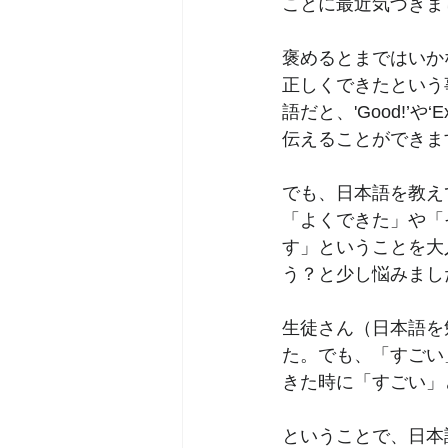
ことに最近気づきま
褒めるとまではいか
正しくできたという
語だと、'Good!’や‘E
伝えることができま
でも、日本語を教え
「よくできた」や「
す」ということを大
う？と少し悩みまし
生徒さん（日本語を
た。でも、「すごい
きた時に「すごい」
ということで、日本