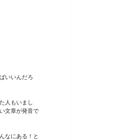
ばいいんだろ
た人もいまし
い文章が発音で
んなにある！と