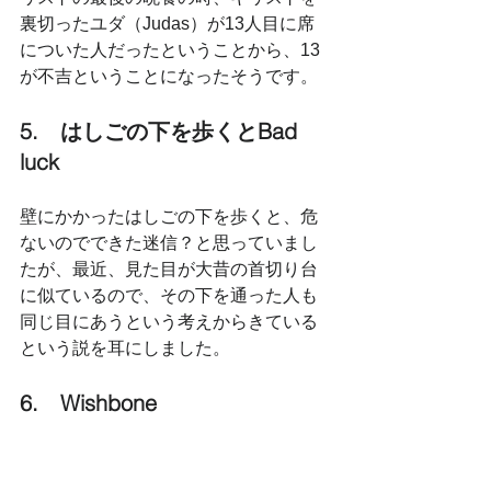
裏切ったユダ（Judas）が13人目に席
についた人だったということから、13
が不吉ということになったそうです。
5.　はしごの下を歩くとBad 
luck
壁にかかったはしごの下を歩くと、危
ないのでできた迷信？と思っていまし
たが、最近、見た目が大昔の首切り台
に似ているので、その下を通った人も
同じ目にあうという考えからきている
という説を耳にしました。
6.　Wishbone