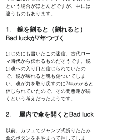
という場合がほとんどですが、中には
違うものもあります。
1.　鏡を割ると（割れると）
Bad luckが7年つづく
はじめにも書いたこの迷信、古代ロー
マ時代から伝わるものだそうです。鏡
は魂への入り口と信じられていたの
で、鏡が壊れると魂も傷ついてしま
い、魂が力を取り戻すのに7年かかると
信じられていたので、その間悪運が続
くという考えだったようです。
2.　 屋内で傘を開くとBad luck
以前、カフェでジャンプ式折りたたみ
傘のボタンをあやまって押してしま