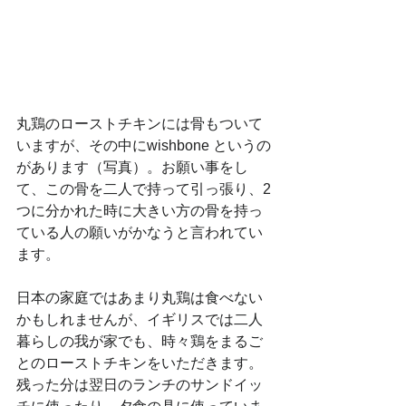
丸鶏のローストチキンには骨もついて
いますが、その中にwishbone というの
があります（写真）。お願い事をし
て、この骨を二人で持って引っ張り、2
つに分かれた時に大きい方の骨を持っ
ている人の願いがかなうと言われてい
ます。
日本の家庭ではあまり丸鶏は食べない
かもしれませんが、イギリスでは二人
暮らしの我が家でも、時々鶏をまるご
とのローストチキンをいただきます。
残った分は翌日のランチのサンドイッ