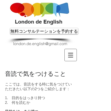
London de English
無料コンサルテーションを予約する
london.de.english@gmail.com
音読で気をつけること
ここでは、音読をする時に気をつけてい
ただきたい以下の2つをご紹介します：
1. 目的をはっきり持つ
2. 何を読むか