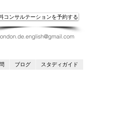
料コンサルテーションを予約する
london.de.english@gmail.com
問
ブログ
スタディガイド