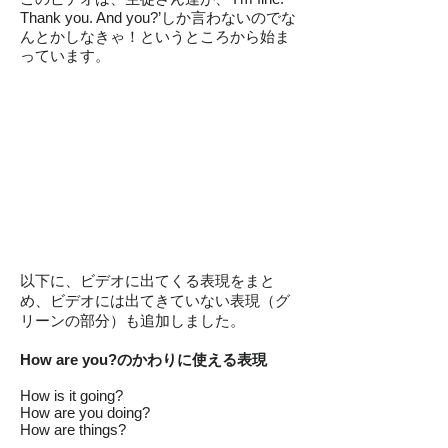
Thank you. And you?’しか言わないのでな
んとかしなきゃ！というところから始ま
っています。
以下に、ビデオに出てくる表現をまと
め、ビデオには出てきていない表現（グ
リーンの部分）も追加しました。
How are you?のかわりに使える表現
How is it going?
How are you doing?
How are things?