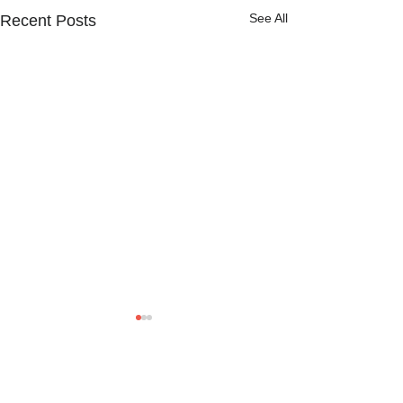
See All
Recent Posts
Comments