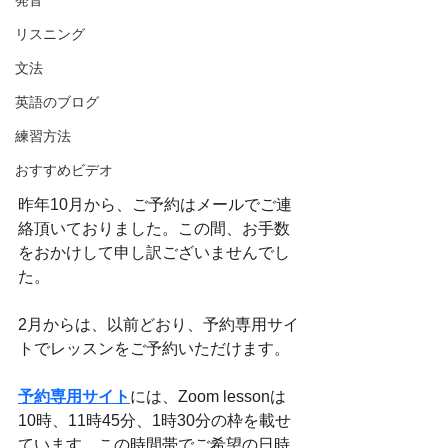
発音
リスニング
文法
英語のブログ
練習方法
おすすめビデオ
昨年10月から、ご予約はメールでご連
絡頂いておりました。この間、お手数
をおかけして申し訳ございませんでし
た。
2月からは、以前どおり、予約専用サイ
トでレッスンをご予約いただけます。
予約専用サイト
には、Zoom lessonは
10時、11時45分、1時30分の枠を載せ
ています。この時間帯でご希望の日時