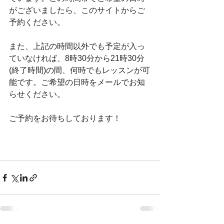
がございましたら、このサイトからご
予約ください。
また、上記の時間以外でも予定が入っ
ていなければ、8時30分から21時30分
(終了時間)の間、何時でもレッスンが可
能です。ご希望の日時をメールでお知
らせください。
ご予約をお待ちしております！