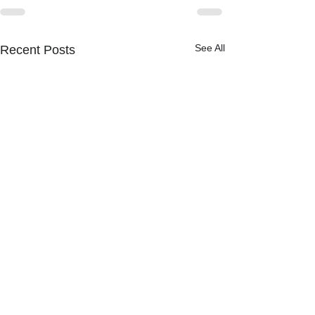
See All
Recent Posts