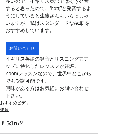
多いので、イギリス英語ではそう発音
すると思ったので、/heɪtʃ/と発音するよ
うにしていると生徒さんもいらっしゃ
いますが、私はスタンダードな/eɪtʃ/ を
おすすめしています。
お問い合わせ
イギリス英語の発音とリスニング力ア
ップに特化したレッスンが好評。
Zoomレッスンなので、世界中どこから
でも受講可能です。
興味がある方はお気軽にお問い合わせ
下さい。
おすすめビデオ
発音